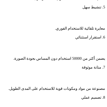
5. تنشيط سهل
معايرة تلقائية للاستخدام الفوري.
6. استقرار استثنائي
يضمن أكثر من 50000 استخدام دون المساس بجودة الصورة.
7. متانة موثوقة
مصنوعة من مواد ومكونات قوية للاستخدام على المدى الطويل.
8. تصميم عملي