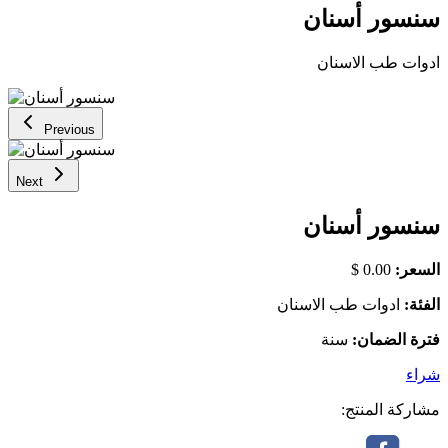
سنسور أسنان
ادوات طب الاسنان
Previous
Next
سنسور أسنان
السعر:
0.00 $
الفئة:
ادوات طب الاسنان
فترة الضمان:
سنة
شراء
مشاركة المنتج: