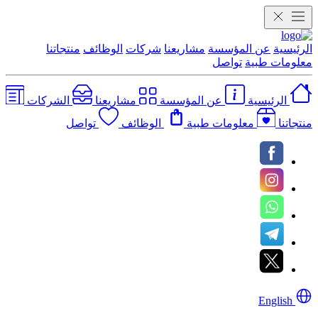
الرئيسية
عن المؤسسة
مشاريعنا
شركات
الوظائف
منتجاتنا
معلومات طبية
تواصل
الرئيسية
عن المؤسسة
مشاريعنا
الشركات
منتجاتنا
معلومات طبية
الوظائف
تواصل
English