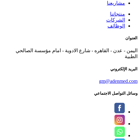
مشاريعنا
منتجاتنا
الشركات
الوظائف
العنوان
اليمن - عدن - القاهره - شارع الادوية - امام مؤسسة الصالحي
الطبية
البريد الإلكتروني
gm@adenmed.com
وسائل التواصل الاجتماعي