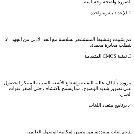
الصورة واضحة وحساسة.
2. الإعداد بنقرة واحدة
قم بتثبيت وتنشيط المستشعر بسلاسة مع الحد الأدنى من الجهد - لا
يتطلب معايرة معقدة.
3. تقنية CMOS المتقدمة
مزودة بألياف عالية التقنية وإشعاع الأشعة السينية المبتكر للحصول
على تصوير شديد الوضوح، مما يسمح باكتشاف حتى أصغر قنوات
الجذر.
4. برنامج متعدد اللغات
يدعم لغات متعددة، مما يضمن إمكانية الوصول العالمية.