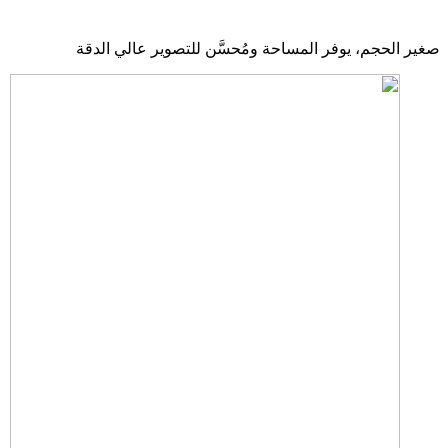
صغير الحجم، يوفر المساحة ومُحسَّن للتصوير عالي الدقة