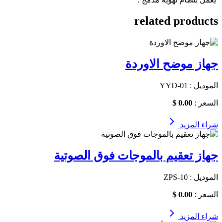
related products
جهاز موضح الاوردة
الموديل : YYD-01
السعر :
0.00 $
شراء
المزيد
جهاز تعقيم بالموجات فوق الصوتية
الموديل : ZPS-10
السعر :
0.00 $
شراء
المزيد