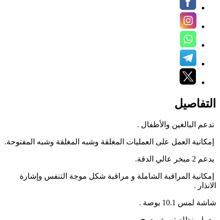
التفاصيل
تدعم البالغين والأطفال .
إمكانية العمل على العمليات المغلقة وشبه المغلقة وشبه المفتوحة.
يدعم 2 مبخر عالي الدقة.
إمكانية المراقبة الشاملة و مراقبة شكل موجة التنفس وإشارة
الانذار .
شاشة لمس 10.1 بوصة .
يعمل بنظام تهوية مدمج .