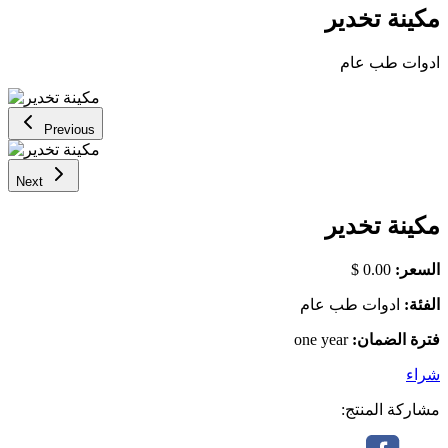
مكينة تخدير
ادوات طب عام
Previous
Next
مكينة تخدير
السعر:
0.00 $
الفئة:
ادوات طب عام
فترة الضمان:
one year
شراء
مشاركة المنتج: