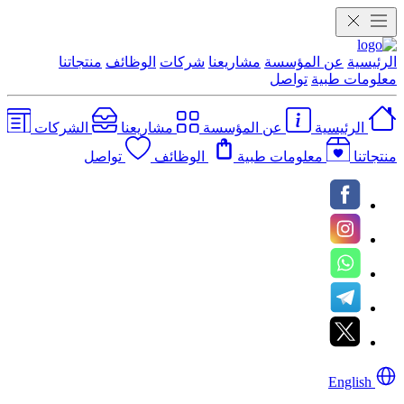
الرئيسية
عن المؤسسة
مشاريعنا
شركات
الوظائف
منتجاتنا
معلومات طبية
تواصل
الرئيسية
عن المؤسسة
مشاريعنا
الشركات
منتجاتنا
معلومات طبية
الوظائف
تواصل
English