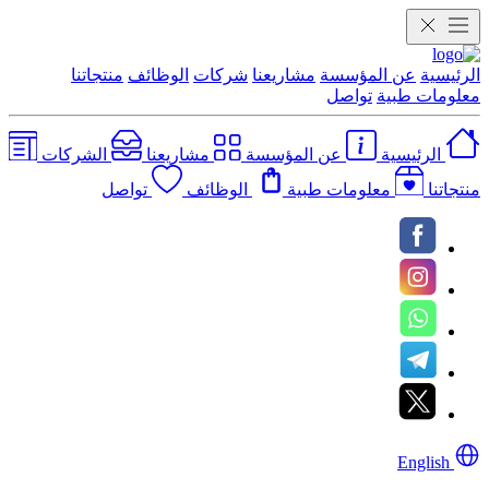
الرئيسية
عن المؤسسة
مشاريعنا
شركات
الوظائف
منتجاتنا
معلومات طبية
تواصل
الرئيسية
عن المؤسسة
مشاريعنا
الشركات
منتجاتنا
معلومات طبية
الوظائف
تواصل
English