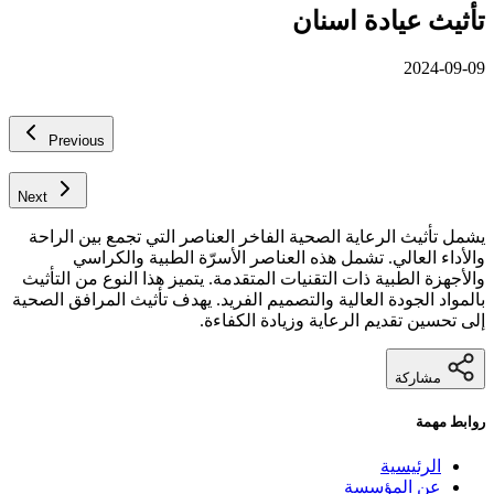
تأثيث عيادة اسنان
2024-09-09
Previous
Next
يشمل تأثيث الرعاية الصحية الفاخر العناصر التي تجمع بين الراحة
والأداء العالي. تشمل هذه العناصر الأسرّة الطبية والكراسي
والأجهزة الطبية ذات التقنيات المتقدمة. يتميز هذا النوع من التأثيث
بالمواد الجودة العالية والتصميم الفريد. يهدف تأثيث المرافق الصحية
إلى تحسين تقديم الرعاية وزيادة الكفاءة.
مشاركة
روابط مهمة
الرئيسية
عن المؤسسة