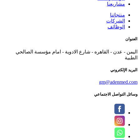
مشاريعنا
منتجاتنا
الشركات
الوظائف
العنوان
اليمن - عدن - القاهره - شارع الادوية - امام مؤسسة الصالحي
الطبية
البريد الإلكتروني
gm@adenmed.com
وسائل التواصل الاجتماعي