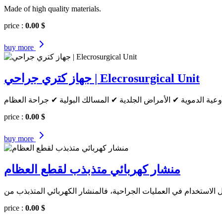
Made of high quality materials.
price :
0.00 $
buy
more
جهاز كتري جراحي | Elecrosurgical Unit
عية الدموية ✔ الأمراض الجلدية ✔ المسالك البولية ✔ جراحة العظام
price :
0.00 $
buy
more
منشار كهربائي متذبذب لقطع العظام
price :
0.00 $