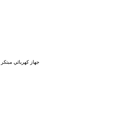
جهاز كهربائي مبتكر 