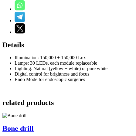
Details
Illumination: 150,000 + 150,000 Lux
Lamps: 30 LEDs, each module replaceable
Lighting: Natural (yellow + white) or pure white
Digital control for brightness and focus
Endo Mode for endoscopic surgeries
related products
Bone drill