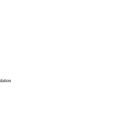
dation